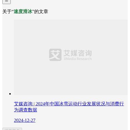
关于“
速度滑冰
”的文章
艾媒咨询 | 2024年中国冰雪运动行业发展状况与消费行
为调查数据
2024-12-27