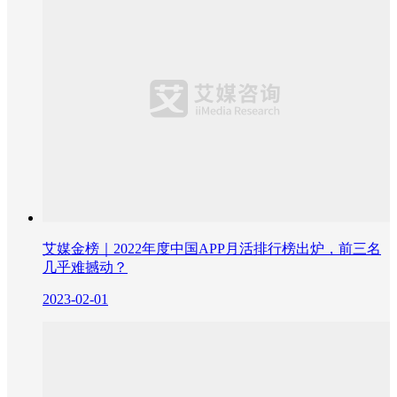
艾媒金榜｜2022年度中国APP月活排行榜出炉，前三名
几乎难撼动？
2023-02-01