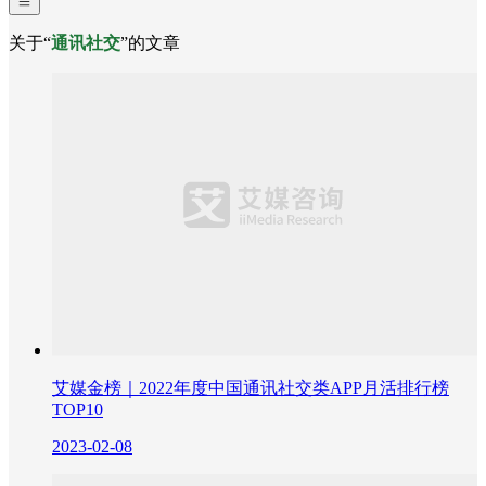
关于“
通讯社交
”的文章
艾媒金榜｜2022年度中国通讯社交类APP月活排行榜
TOP10
2023-02-08