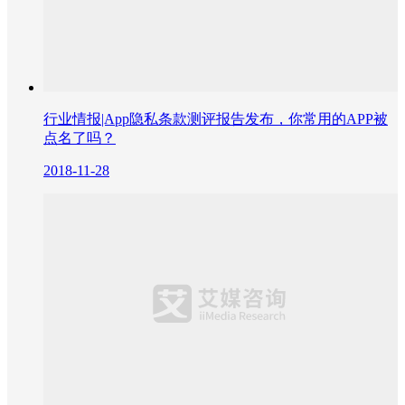
行业情报|App隐私条款测评报告发布，你常用的APP被
点名了吗？
2018-11-28