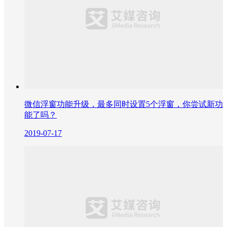
微信浮窗功能升级，最多同时设置5个浮窗，你尝试新功
能了吗？
2019-07-17