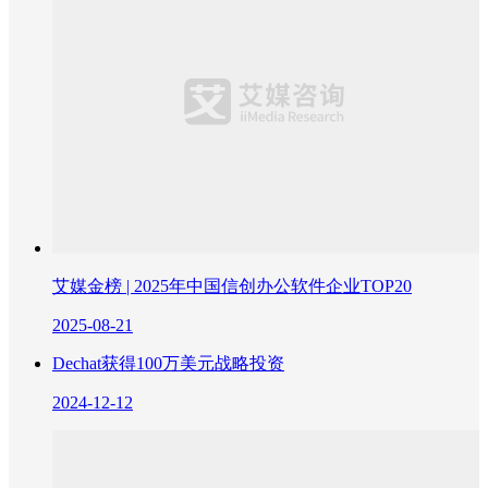
艾媒金榜 | 2025年中国信创办公软件企业TOP20
2025-08-21
Dechat获得100万美元战略投资
2024-12-12