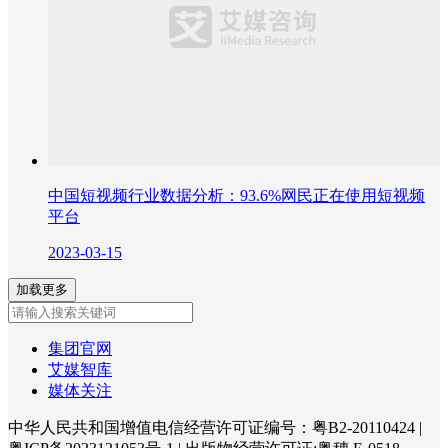
中国短视频行业数据分析：93.6%网民正在使用短视频
平台
2023-03-15
加载更多
集团官网
艾媒智库
媒体关注
中华人民共和国增值电信经营许可证编号：粤B2-20110424
|