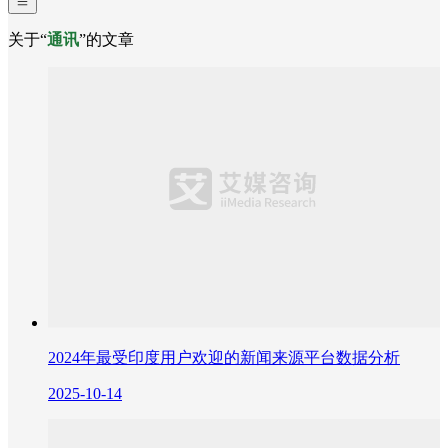
关于“
通讯
”的文章
2024年最受印度用户欢迎的新闻来源平台数据分析
2025-10-14