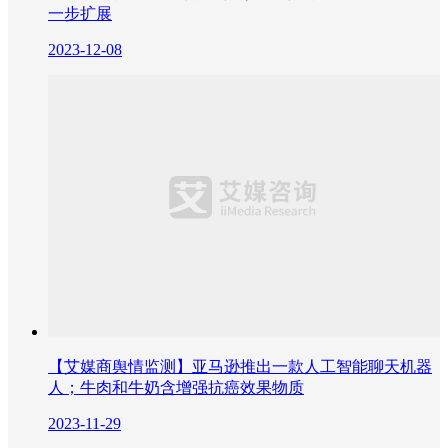
一步扩展
2023-12-08
【艾媒商舆情监测】亚马逊推出一款人工智能聊天机器
人；牛肉和牛奶含增强抗癌效果物质
2023-11-29