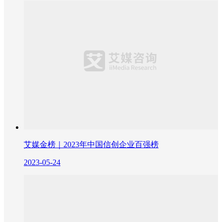
艾媒金榜｜2023年中国信创企业百强榜
2023-05-24