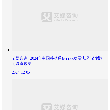
艾媒咨询 | 2024年中国移动通信行业发展状况与消费行
为调查数据
2024-12-05