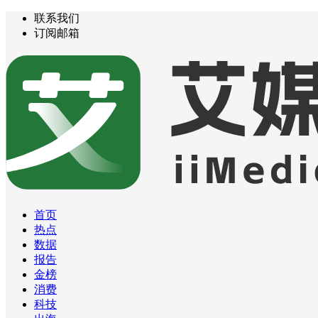
联系我们
订阅邮箱
首页
热点
数据
报告
金榜
消费
科技