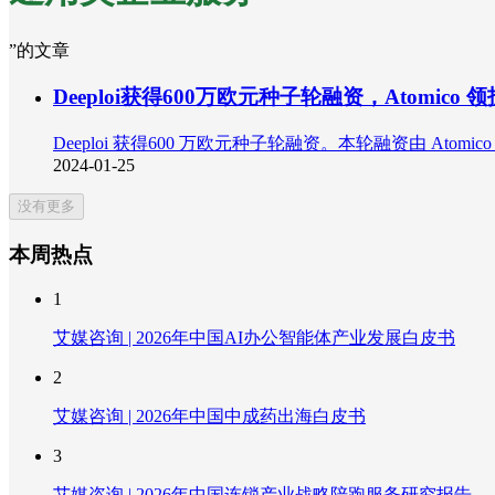
”的文章
Deeploi获得600万欧元种子轮融资，Atomico 领
Deeploi 获得600 万欧元种子轮融资。本轮融资由 Atomico 领
2024-01-25
没有更多
本周热点
1
艾媒咨询 | 2026年中国AI办公智能体产业发展白皮书
2
艾媒咨询 | 2026年中国中成药出海白皮书
3
艾媒咨询 | 2026年中国连锁产业战略陪跑服务研究报告