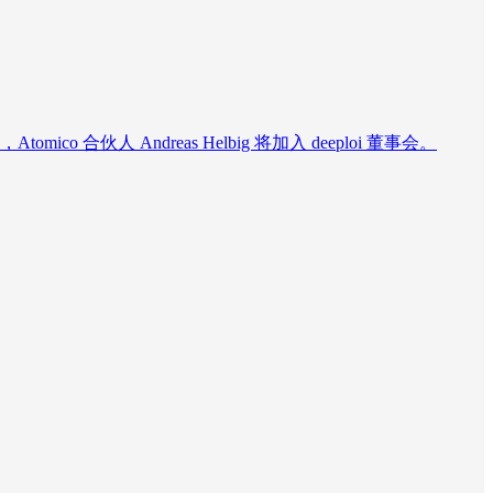
co 合伙人 Andreas Helbig 将加入 deeploi 董事会。