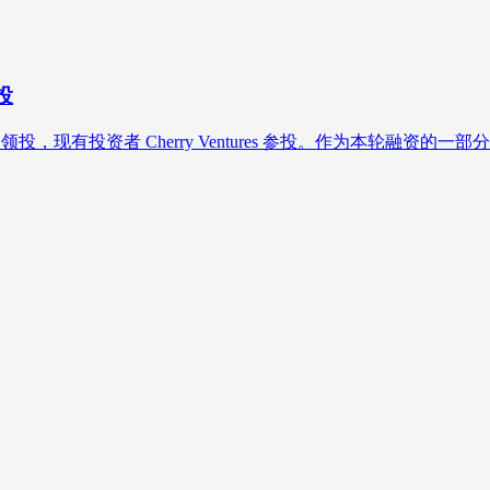
投
投，现有投资者 Cherry Ventures 参投。作为本轮融资的一部分，Atomi