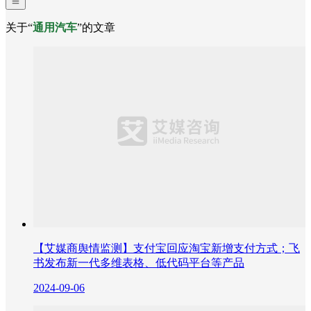
关于“
通用汽车
”的文章
【艾媒商舆情监测】支付宝回应淘宝新增支付方式；飞
书发布新一代多维表格、低代码平台等产品
2024-09-06