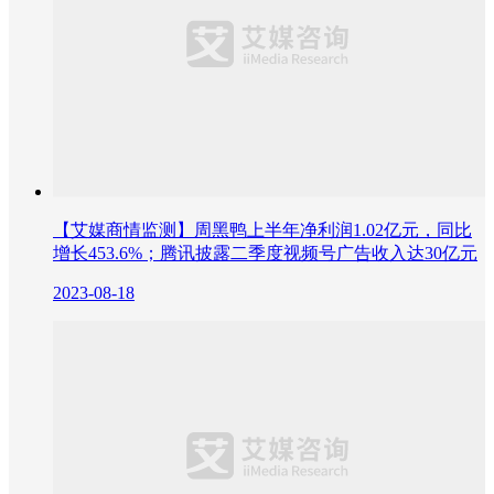
【艾媒商情监测】周黑鸭上半年净利润1.02亿元，同比
增长453.6%；腾讯披露二季度视频号广告收入达30亿元
2023-08-18