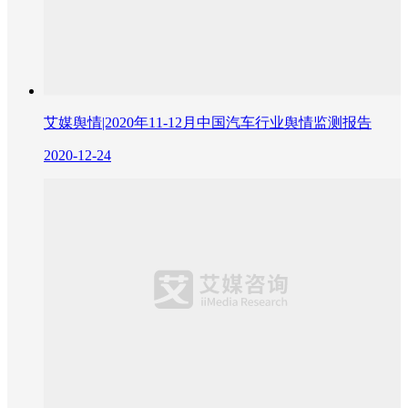
艾媒舆情|2020年11-12月中国汽车行业舆情监测报告
2020-12-24