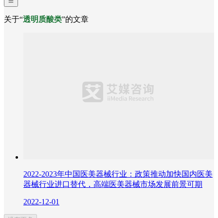
关于“
透明质酸类
”的文章
2022-2023年中国医美器械行业：政策推动加快国内医美
器械行业进口替代，高端医美器械市场发展前景可期
2022-12-01