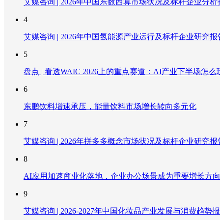
艾媒咨询 | 2026年中国东数西算市场状况及标杆企业分析
4
艾媒咨询 | 2026年中国氢能源产业运行及标杆企业研究报
5
盘点 | 看透WAIC 2026上的重点赛道：AI产业下半场怎么
6
东鹏饮料增速承压，能量饮料市场增长转向多元化
7
艾媒咨询 | 2026年拼多多概念市场状况及标杆企业研究报
8
AI应用加速商业化落地，企业办公场景成为重要增长方
9
艾媒咨询 | 2026-2027年中国化妆品产业发展与消费趋势