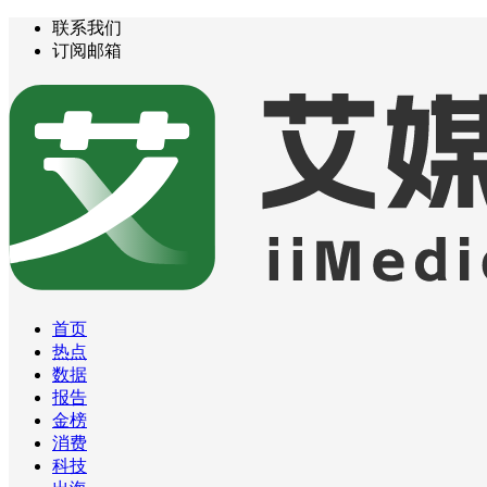
联系我们
订阅邮箱
首页
热点
数据
报告
金榜
消费
科技