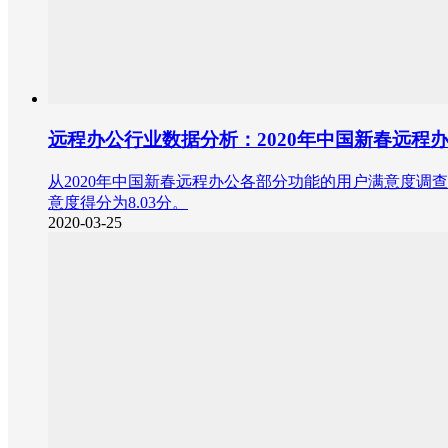
远程办公行业数据分析：2020年中国新春远程办
从2020年中国新春远程办公各部分功能的用户满意度调查
意度得分为8.03分。
2020-03-25