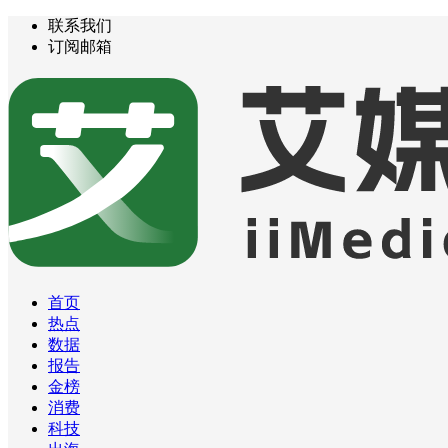
联系我们
订阅邮箱
首页
热点
数据
报告
金榜
消费
科技