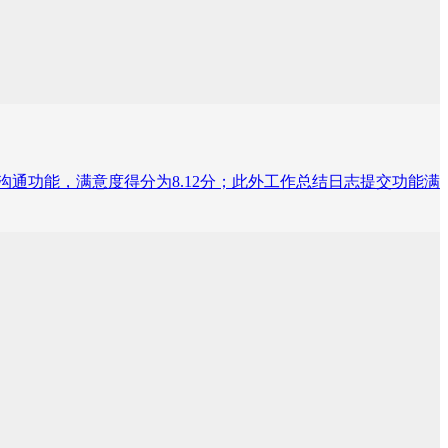
沟通功能，满意度得分为8.12分；此外工作总结日志提交功能满