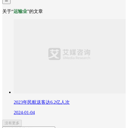
关于“
运输业
”的文章
2023年民航送客达6.2亿人次
2024-01-04
没有更多