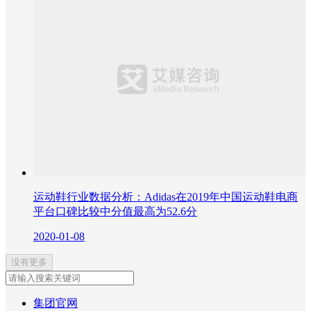
运动鞋行业数据分析：Adidas在2019年中国运动鞋电商
平台口碑比较中分值最高为52.6分
2020-01-08
没有更多
集团官网