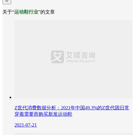
关于“
运动鞋行业
”的文章
Z世代消费数据分析：2021年中国49.3%的Z世代因日常
穿着需要而购买新发运动鞋
2021-07-21