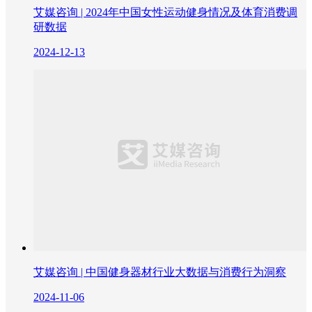
艾媒咨询 | 2024年中国女性运动健身情况及体育消费调
研数据
2024-12-13
艾媒咨询 | 中国健身器材行业大数据与消费行为洞察
2024-11-06