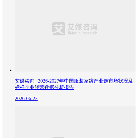
艾媒咨询 | 2026-2027年中国服装家纺产业链市场状况及
标杆企业经营数据分析报告
2026-06-23