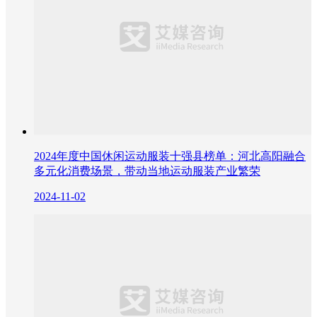
2024年度中国休闲运动服装十强县榜单：河北高阳融合
多元化消费场景，带动当地运动服装产业繁荣
2024-11-02