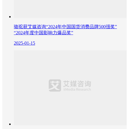
骆驼获艾媒咨询“2024年中国国货消费品牌500强奖”
“2024年度中国影响力爆品奖”
2025-01-15