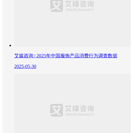
艾媒咨询 | 2025年中国服饰产品消费行为调查数据
2025-05-30