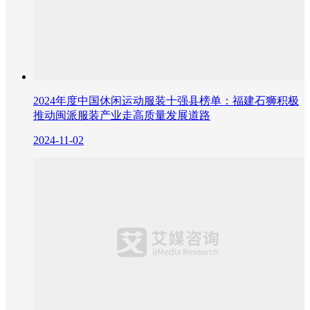
2024年度中国休闲运动服装十强县榜单：福建石狮积极
推动闽派服装产业走高质量发展道路
2024-11-02