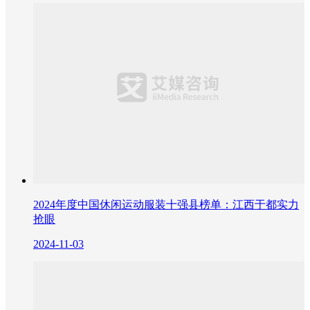
2024年度中国休闲运动服装十强县榜单：江西于都实力
抢眼
2024-11-03