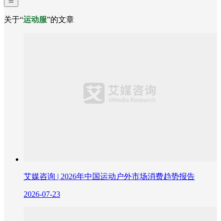
关于“
运动服
”的文章
艾媒咨询 | 2026年中国运动户外市场消费趋势报告
2026-07-23