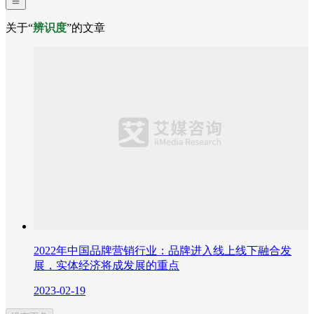
关于“
辨识度
”的文章
2022年中国品牌营销行业：品牌进入线上线下融合发
展，实体经济将成发展的重点
2023-02-19