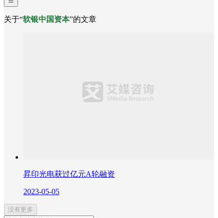
关于“
软银中国资本
”的文章
昇印光电获过亿元A轮融资
2023-05-05
没有更多