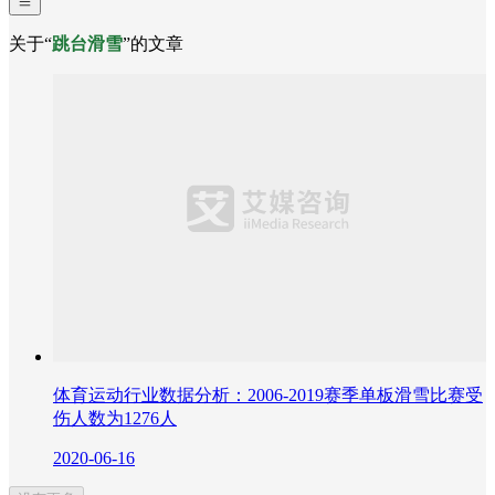
关于“
跳台滑雪
”的文章
体育运动行业数据分析：2006-2019赛季单板滑雪比赛受
伤人数为1276人
2020-06-16