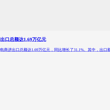
出口总额达1.69万亿元
进出口总额达1.69万亿元，同比增长了31.1%。其中，出口额占