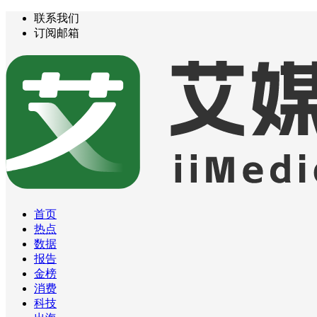
联系我们
订阅邮箱
首页
热点
数据
报告
金榜
消费
科技