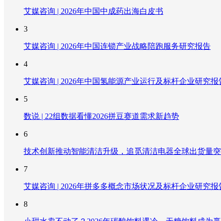
艾媒咨询 | 2026年中国中成药出海白皮书
3
艾媒咨询 | 2026年中国连锁产业战略陪跑服务研究报告
4
艾媒咨询 | 2026年中国氢能源产业运行及标杆企业研究报
5
数说 | 22组数据看懂2026拼豆赛道需求新趋势
6
技术创新推动智能清洁升级，追觅清洁电器全球出货量突破
7
艾媒咨询 | 2026年拼多多概念市场状况及标杆企业研究报
8