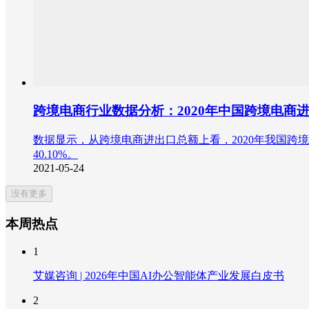
跨境电商行业数据分析：2020年中国跨境电商进
数据显示，从跨境电商进出口总额上看，2020年我国跨境电商
40.10%。
2021-05-24
没有更多
本周热点
1
艾媒咨询 | 2026年中国AI办公智能体产业发展白皮书
2