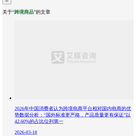
关于“
跨境商品
”的文章
2026年中国消费者认为跨境电商平台相对国内电商的优
势数据分析：“国外标准更严格，产品质量更有保证”以
42.60%的占比位列第一
2026-03-18