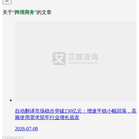
关于“
跨境商务
”的文章
自动翻译市场稳步突破230亿元：增速平稳小幅回落，高
频使用需求筑牢行业增长底盘
2026-07-08