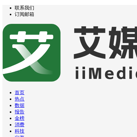
联系我们
订阅邮箱
首页
热点
数据
报告
金榜
消费
科技