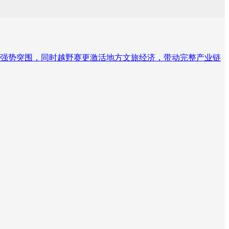
强势突围，同时越野赛更激活地方文旅经济，带动完整产业链