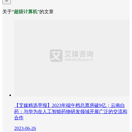
关于“
超级计算机
”的文章
【艾媒精选早报】2023年端午档总票房破9亿；云南白
药：与华为在人工智能药物研发领域开展广泛的交流和
合作
2023-06-26