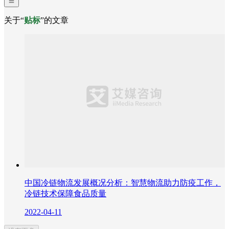
关于“
贴标
”的文章
中国冷链物流发展概况分析：智慧物流助力防疫工作，
冷链技术保障食品质量
2022-04-11