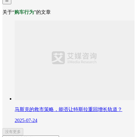
关于“
购车行为
”的文章
马斯克的救市策略，能否让特斯拉重回增长轨道？
2025-07-24
没有更多