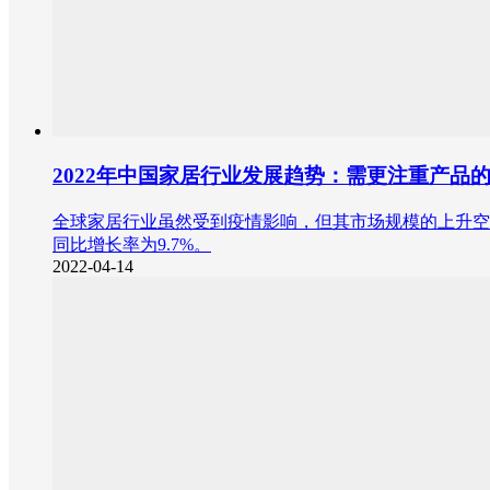
2022年中国家居行业发展趋势：需更注重产品
全球家居行业虽然受到疫情影响，但其市场规模的上升空间大
同比增长率为9.7%。
2022-04-14