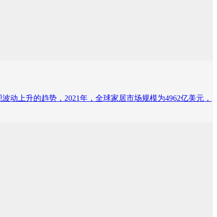
波动上升的趋势，2021年，全球家居市场规模为4962亿美元，