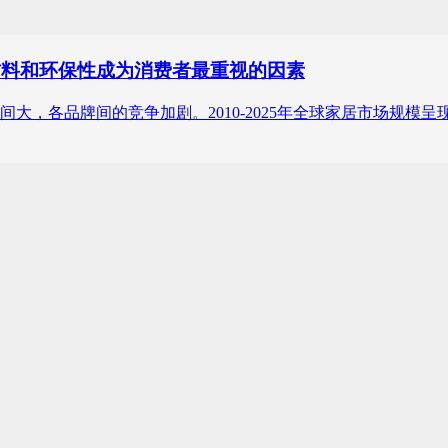
材料和环保性成为消费者最重视的因素
，各品牌间的竞争加剧。2010-2025年全球家居市场规模呈现