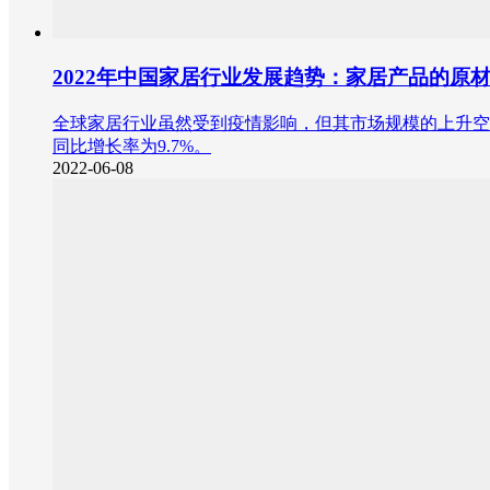
2022年中国家居行业发展趋势：家居产品的原
全球家居行业虽然受到疫情影响，但其市场规模的上升空间大
同比增长率为9.7%。
2022-06-08