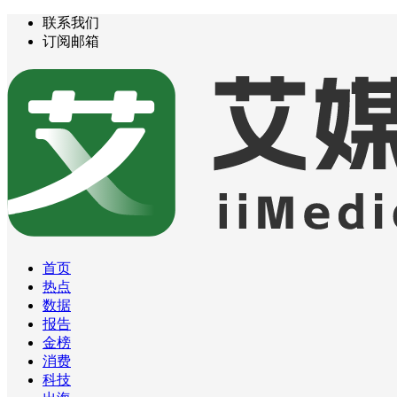
联系我们
订阅邮箱
首页
热点
数据
报告
金榜
消费
科技