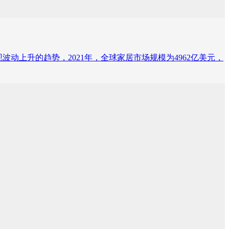
波动上升的趋势，2021年，全球家居市场规模为4962亿美元，