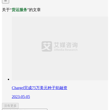
关于“
货运服务
”的文章
Chargel完成75万美元种子轮融资
2023-05-05
没有更多