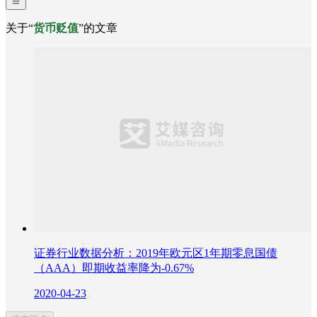
关于“
货币贬值
”的文章
证券行业数据分析：2019年欧元区1年期零息国债
（AAA）即期收益率降为-0.67%
2020-04-23