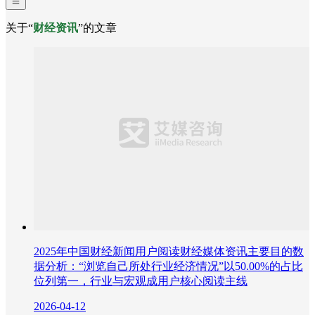
关于“
财经资讯
”的文章
2025年中国财经新闻用户阅读财经媒体资讯主要目的数
据分析：“浏览自己所处行业经济情况”以50.00%的占比
位列第一，行业与宏观成用户核心阅读主线
2026-04-12