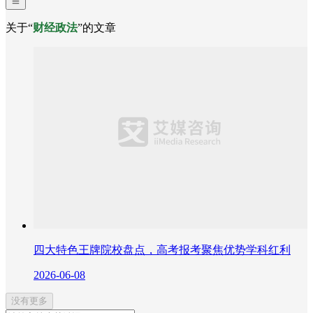
关于“
财经政法
”的文章
四大特色王牌院校盘点，高考报考聚焦优势学科红利
2026-06-08
没有更多