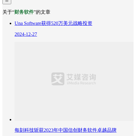
关于“
财务软件
”的文章
Una Software获得520万美元战略投资
2024-12-27
每刻科技斩获2023年中国信创财务软件卓越品牌