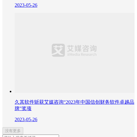
2023-05-26
久其软件斩获艾媒咨询“2023年中国信创财务软件卓越品
牌”奖项
2023-05-26
没有更多