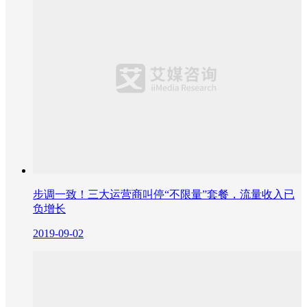
步调一致！三大运营商叫停“不限量”套餐，流量收入已
负增长
2019-09-02