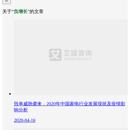
关于“
负增长
”的文章
毁单威胁袭来，2020年中国家电行业发展现状及疫情影
响分析
2020-04-16