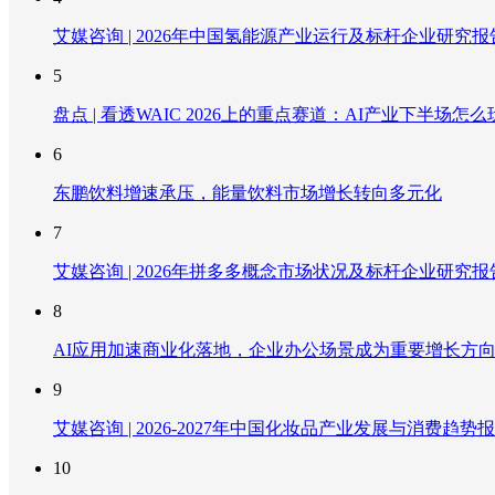
艾媒咨询 | 2026年中国氢能源产业运行及标杆企业研究报
5
盘点 | 看透WAIC 2026上的重点赛道：AI产业下半场怎么
6
东鹏饮料增速承压，能量饮料市场增长转向多元化
7
艾媒咨询 | 2026年拼多多概念市场状况及标杆企业研究报
8
AI应用加速商业化落地，企业办公场景成为重要增长方
9
艾媒咨询 | 2026-2027年中国化妆品产业发展与消费趋势
10