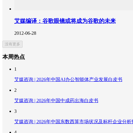
艾媒编译：谷歌眼镜或将成为谷歌的未来
2012-06-28
没有更多
本周热点
1
艾媒咨询 | 2026年中国AI办公智能体产业发展白皮书
2
艾媒咨询 | 2026年中国中成药出海白皮书
3
艾媒咨询 | 2026年中国东数西算市场状况及标杆企业分析
4