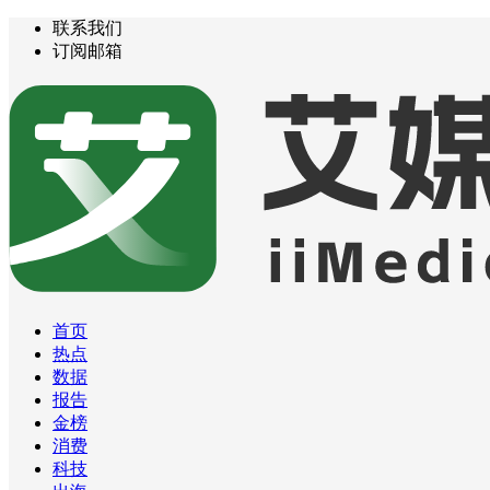
联系我们
订阅邮箱
首页
热点
数据
报告
金榜
消费
科技