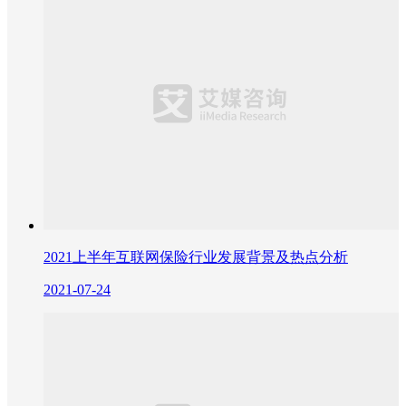
2021上半年互联网保险行业发展背景及热点分析
2021-07-24