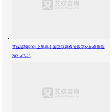
艾媒咨询|2021上半年中国互联网保险数字化热点报告
2021-07-23