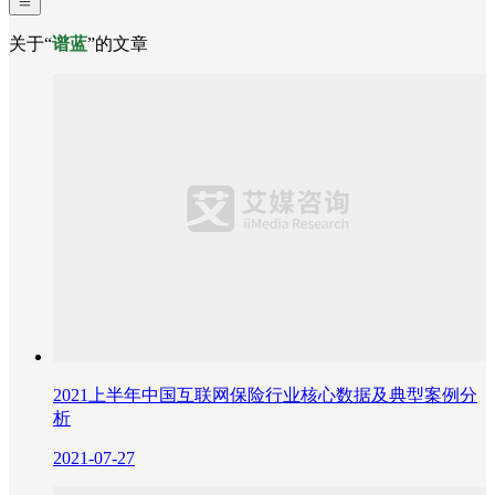
关于“
谱蓝
”的文章
2021上半年中国互联网保险行业核心数据及典型案例分
析
2021-07-27