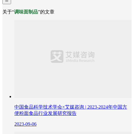
关于“
调味面制品
”的文章
中国食品科学技术学会×艾媒咨询 | 2023-2024年中国方
便粉面食品行业发展研究报告
2023-09-06