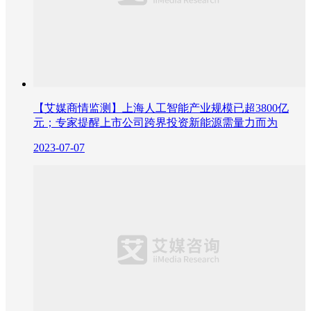
【艾媒商情监测】上海人工智能产业规模已超3800亿
元；专家提醒上市公司跨界投资新能源需量力而为
2023-07-07