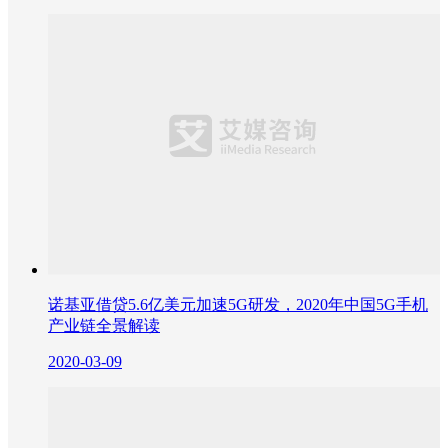
诺基亚借贷5.6亿美元加速5G研发，2020年中国5G手机
产业链全景解读
2020-03-09