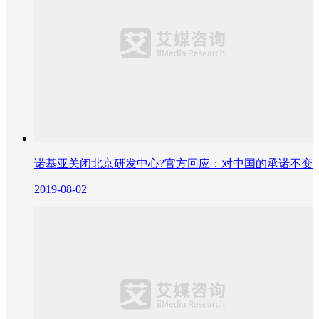
诺基亚关闭北京研发中心?官方回应：对中国的承诺不变
2019-08-02