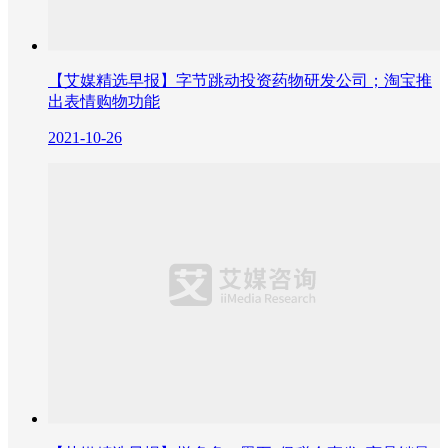
【艾媒精选早报】字节跳动投资药物研发公司；淘宝推
出表情购物功能
2021-10-26