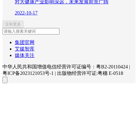
对大健康产业影响深远，未来发展前景广阔
2022-10-17
没有更多
集团官网
艾媒智库
媒体关注
中华人民共和国增值电信经营许可证编号：粤B2-20110424
|
粤ICP备2023121053号-1
|
出版物经营许可证:粤穗 E-0518