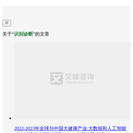
关于“
识别诊断
”的文章
2022-2023年全球与中国大健康产业:大数据和人工智能