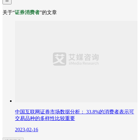
关于“
证券消费者
”的文章
中国互联网证券市场数据分析： 33.8%的消费者表示可
交易品种的多样性比较重要
2023-02-16