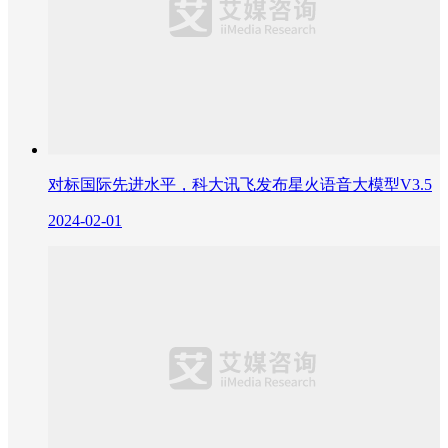
对标国际先进水平，科大讯飞发布星火语音大模型V3.5
2024-02-01