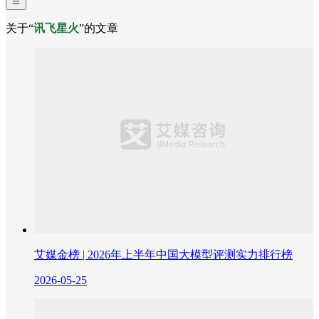
关于“
讯飞星火
”的文章
艾媒金榜 | 2026年上半年中国大模型评测实力排行榜
2026-05-25