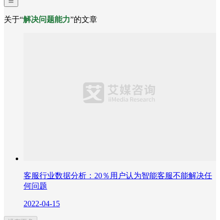
关于“
解决问题能力
”的文章
客服行业数据分析：20％用户认为智能客服不能解决任
何问题
2022-04-15