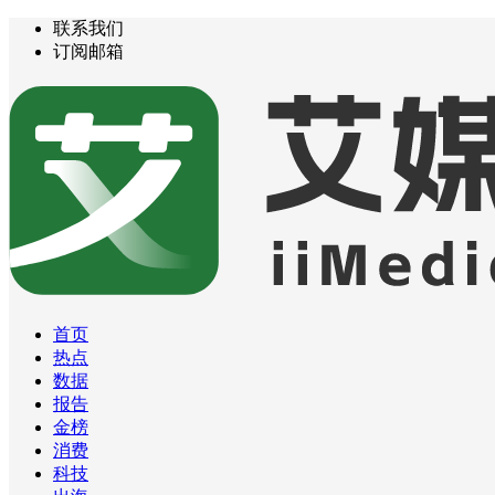
联系我们
订阅邮箱
首页
热点
数据
报告
金榜
消费
科技