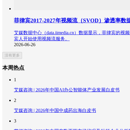
菲律宾2017-2027年视频流（SVOD）渗
艾媒数据中心（data.iimedia.cn）数据显示，菲律
宾人开始使用视频流服务。
2026-06-26
没有更多
本周热点
1
艾媒咨询 | 2026年中国AI办公智能体产业发展白皮书
2
艾媒咨询 | 2026年中国中成药出海白皮书
3