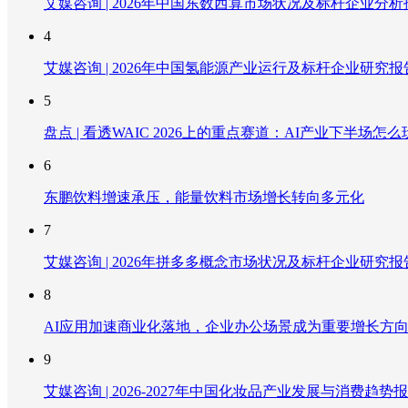
艾媒咨询 | 2026年中国东数西算市场状况及标杆企业分析
4
艾媒咨询 | 2026年中国氢能源产业运行及标杆企业研究报
5
盘点 | 看透WAIC 2026上的重点赛道：AI产业下半场怎么
6
东鹏饮料增速承压，能量饮料市场增长转向多元化
7
艾媒咨询 | 2026年拼多多概念市场状况及标杆企业研究报
8
AI应用加速商业化落地，企业办公场景成为重要增长方
9
艾媒咨询 | 2026-2027年中国化妆品产业发展与消费趋势