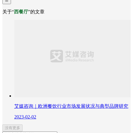
关于“
西餐厅
”的文章
艾媒咨询｜欧洲餐饮行业市场发展状况与典型品牌研究
2023-02-02
没有更多