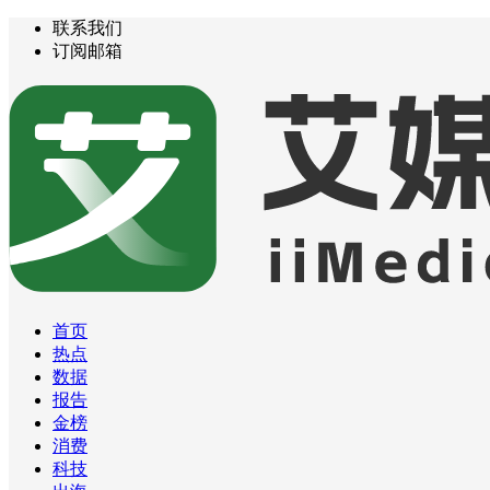
联系我们
订阅邮箱
首页
热点
数据
报告
金榜
消费
科技