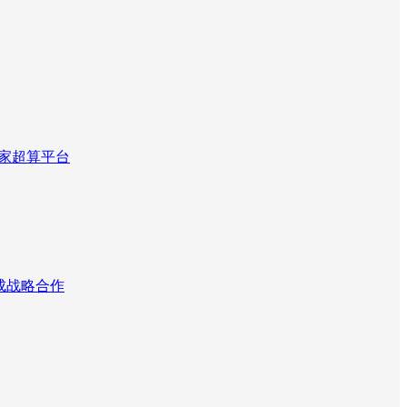
国家超算平台
达成战略合作