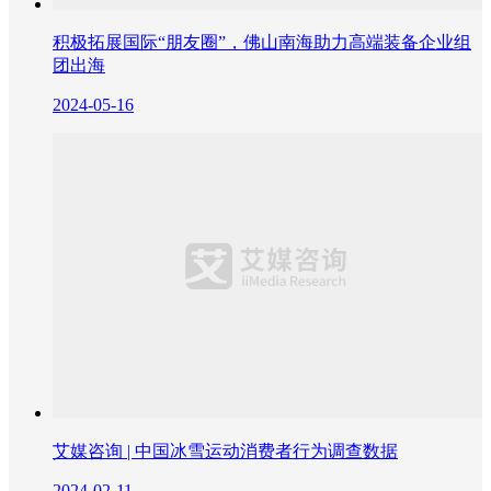
积极拓展国际“朋友圈”，佛山南海助力高端装备企业组
团出海
2024-05-16
艾媒咨询 | 中国冰雪运动消费者行为调查数据
2024-02-11