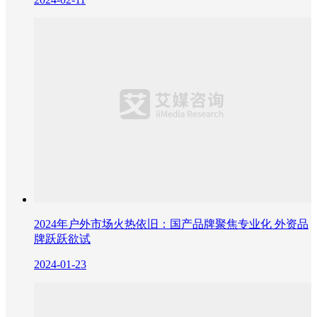
2024年户外市场火热依旧：国产品牌聚焦专业化 外资品
牌跃跃欲试
2024-01-23