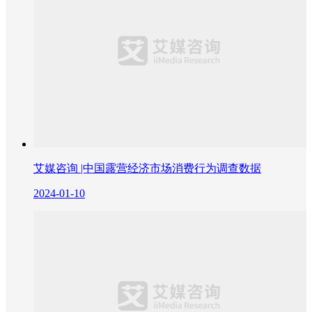
艾媒咨询 |中国露营经济市场消费行为调查数据
2024-01-10