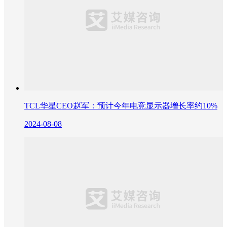
TCL华星CEO赵军：预计今年电竞显示器增长率约10%
2024-08-08