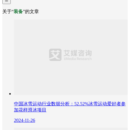
关于“
装备
”的文章
中国冰雪运动行业数据分析：52.52%冰雪运动爱好者参
加花样滑冰项目
2024-11-26