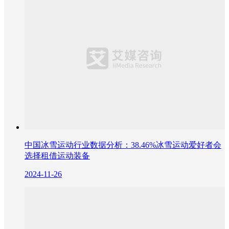
中国冰雪运动行业数据分析：38.46%冰雪运动爱好者会
选择租借运动装备
2024-11-26