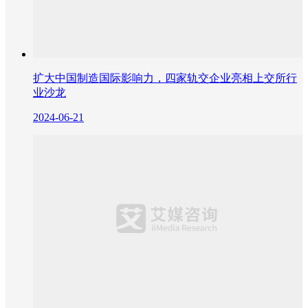
扩大中国制造国际影响力，四家轨交企业亮相上交所行
业沙龙
2024-06-21