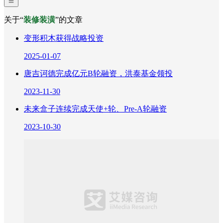
关于“
装修装潢
”的文章
变形积木获得战略投资
2025-01-07
唐吉诃德完成亿元B轮融资，洪泰基金领投
2023-11-30
未来盒子连续完成天使+轮、Pre-A轮融资
2023-10-30