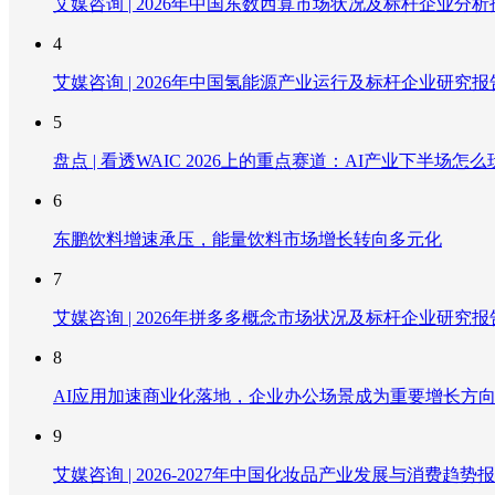
艾媒咨询 | 2026年中国东数西算市场状况及标杆企业分析
4
艾媒咨询 | 2026年中国氢能源产业运行及标杆企业研究报
5
盘点 | 看透WAIC 2026上的重点赛道：AI产业下半场怎么
6
东鹏饮料增速承压，能量饮料市场增长转向多元化
7
艾媒咨询 | 2026年拼多多概念市场状况及标杆企业研究报
8
AI应用加速商业化落地，企业办公场景成为重要增长方
9
艾媒咨询 | 2026-2027年中国化妆品产业发展与消费趋势