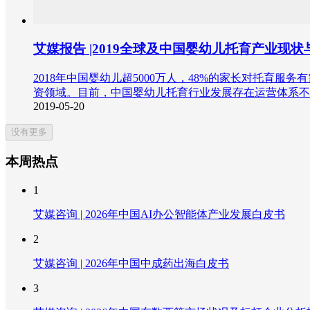
艾媒报告 |2019全球及中国婴幼儿托育产业现
2018年中国婴幼儿超5000万人，48%的家长对托育服
资领域。目前，中国婴幼儿托育行业发展存在运营体系不
2019-05-20
没有更多
本周热点
1
艾媒咨询 | 2026年中国AI办公智能体产业发展白皮书
2
艾媒咨询 | 2026年中国中成药出海白皮书
3