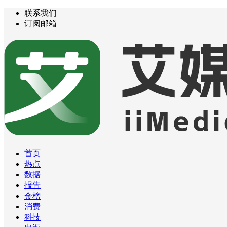
联系我们
订阅邮箱
首页
热点
数据
报告
金榜
消费
科技