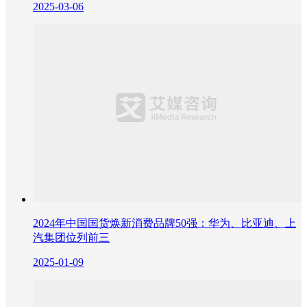
2025-03-06
2024年中国国货焕新消费品牌50强：华为、比亚迪、上
汽集团位列前三
2025-01-09