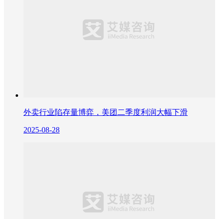
外卖行业陷存量博弈，美团二季度利润大幅下滑
2025-08-28