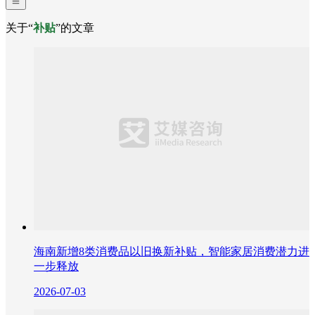
关于“
补贴
”的文章
海南新增8类消费品以旧换新补贴，智能家居消费潜力进
一步释放
2026-07-03