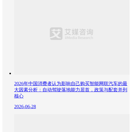
2026年中国消费者认为影响自己购买智能网联汽车的最
大因素分析：自动驾驶落地能力居首，政策与配套并列
核心
2026-06-28