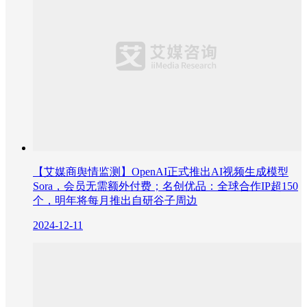
【艾媒商舆情监测】OpenAI正式推出AI视频生成模型
Sora，会员无需额外付费；名创优品：全球合作IP超150
个，明年将每月推出自研谷子周边
2024-12-11