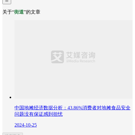
关于“
街道
”的文章
中国地摊经济数据分析：43.86%消费者对地摊食品安全
问题没有保证感到担忧
2024-10-25