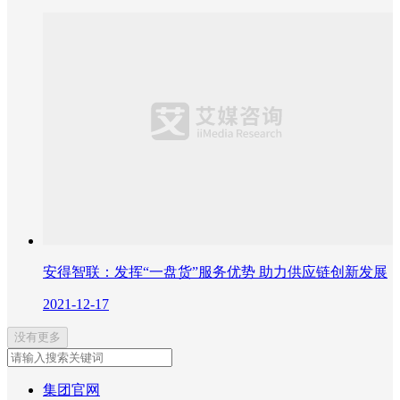
安得智联：发挥“一盘货”服务优势 助力供应链创新发展
2021-12-17
没有更多
集团官网