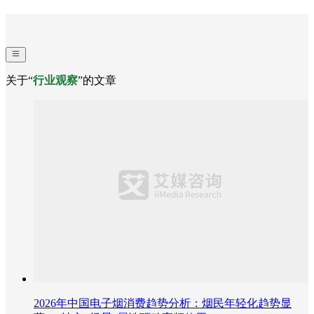
关于“
行业观察
”的文章
2026年中国电子烟消费趋势分析：烟民年轻化趋势显