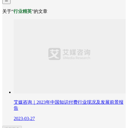
关于“
行业精英
”的文章
艾媒咨询｜2023年中国知识付费行业现况及发展前景报
告
2023-03-27