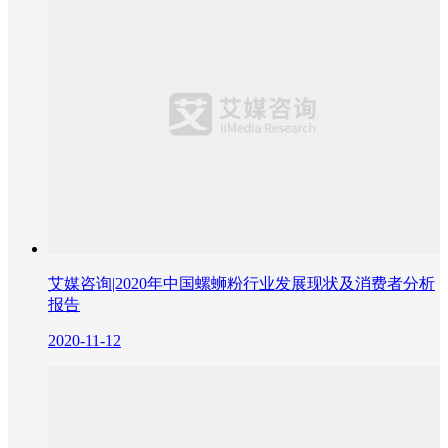
艾媒咨询|2020年中国螺蛳粉行业发展现状及消费者分析
报告
2020-11-12