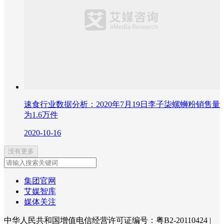
速食行业数据分析：2020年7月19日李子柒螺蛳粉销售量
为1.6万件
2020-10-16
没有更多
集团官网
艾媒智库
媒体关注
中华人民共和国增值电信经营许可证编号：粤B2-20110424
|