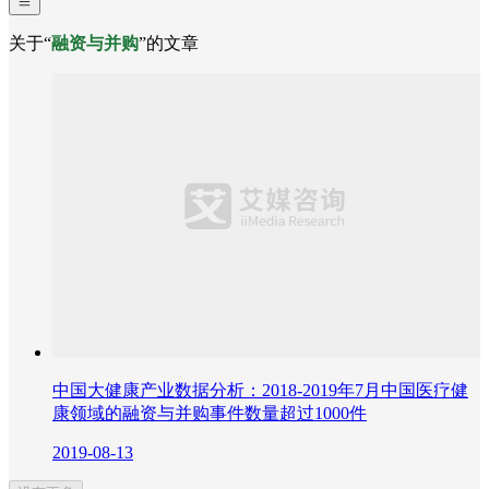
关于“
融资与并购
”的文章
中国大健康产业数据分析：2018-2019年7月中国医疗健
康领域的融资与并购事件数量超过1000件
2019-08-13