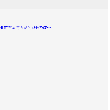
业链布局与强劲的成长势能中。