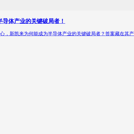
半导体产业的关键破局者！
心，新凯来为何能成为半导体产业的关键破局者？答案藏在其产