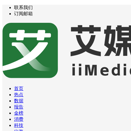
联系我们
订阅邮箱
首页
热点
数据
报告
金榜
消费
科技