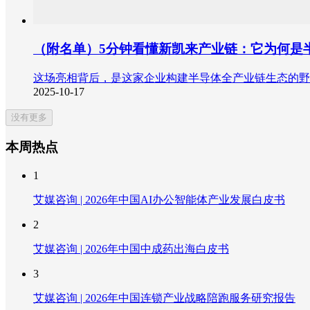
（附名单）5分钟看懂新凯来产业链：它为何是
这场亮相背后，是这家企业构建半导体全产业链生态的野
2025-10-17
没有更多
本周热点
1
艾媒咨询 | 2026年中国AI办公智能体产业发展白皮书
2
艾媒咨询 | 2026年中国中成药出海白皮书
3
艾媒咨询 | 2026年中国连锁产业战略陪跑服务研究报告