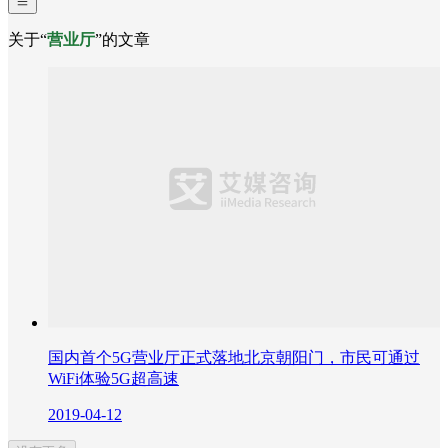
关于“
营业厅
”的文章
国内首个5G营业厅正式落地北京朝阳门，市民可通过
WiFi体验5G超高速
2019-04-12